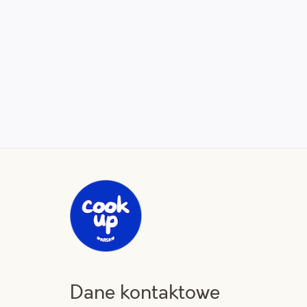
Dane kontaktowe