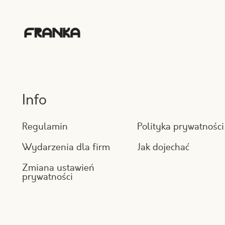
Info
Regulamin
Polityka prywatności
Wydarzenia dla firm
Jak dojechać
Zmiana ustawień
prywatności