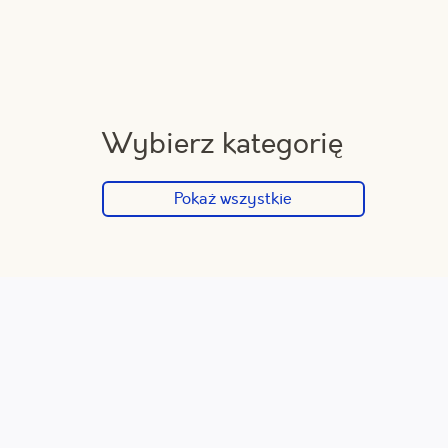
Wybierz kategorię
Pokaż wszystkie