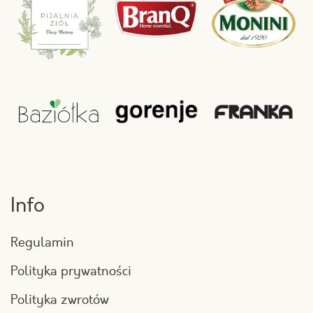
Info
Regulamin
Polityka prywatności
Polityka zwrotów