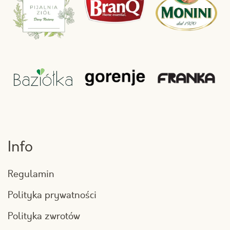
Info
Regulamin
Polityka prywatności
Polityka zwrotów