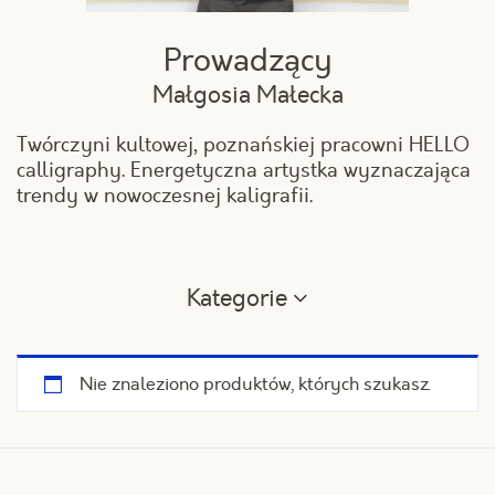
Prowadzący
Małgosia Małecka
Twórczyni kultowej, poznańskiej pracowni HELLO
calligraphy. Energetyczna artystka wyznaczająca
trendy w nowoczesnej kaligrafii.
Kategorie
Nie znaleziono produktów, których szukasz.