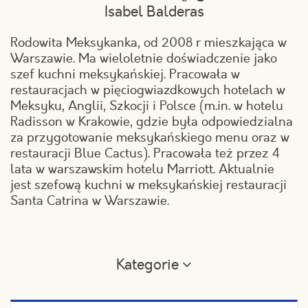
Isabel Balderas
Rodowita Meksykanka, od 2008 r mieszkająca w
Warszawie. Ma wieloletnie doświadczenie jako
szef kuchni meksykańskiej. Pracowała w
restauracjach w pięciogwiazdkowych hotelach w
Meksyku, Anglii, Szkocji i Polsce (m.in. w hotelu
Radisson w Krakowie, gdzie była odpowiedzialna
za przygotowanie meksykańskiego menu oraz w
restauracji Blue Cactus). Pracowała też przez 4
lata w warszawskim hotelu Marriott. Aktualnie
jest szefową kuchni w meksykańskiej restauracji
Santa Catrina w Warszawie.
Kategorie