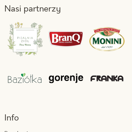
Nasi partnerzy
Info