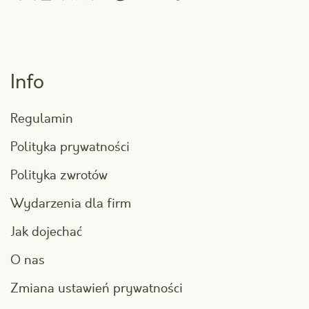
Info
Regulamin
Polityka prywatności
Polityka zwrotów
Wydarzenia dla firm
Jak dojechać
O nas
Zmiana ustawień prywatności