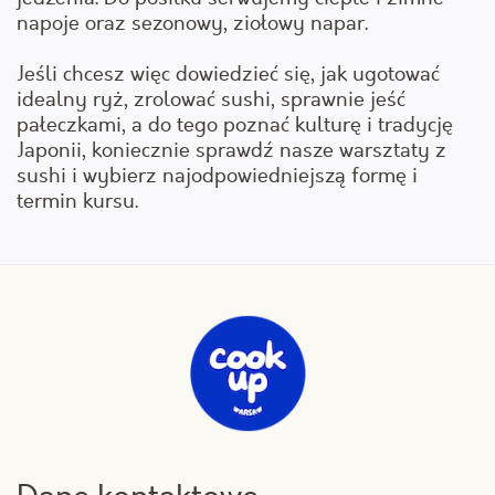
napoje oraz sezonowy, ziołowy napar.
Jeśli chcesz więc dowiedzieć się, jak ugotować
idealny ryż, zrolować sushi, sprawnie jeść
pałeczkami, a do tego poznać kulturę i tradycję
Japonii, koniecznie sprawdź nasze warsztaty z
sushi i wybierz najodpowiedniejszą formę i
termin kursu.