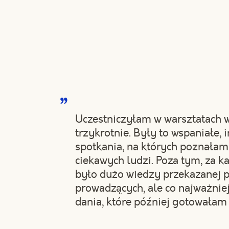
Uczestniczyłam w warsztatach
trzykrotnie. Były to wspaniałe, 
spotkania, na których poznałam
ciekawych ludzi. Poza tym, za 
było dużo wiedzy przekazanej 
prowadzących, ale co najważnie
dania, które później gotowałam