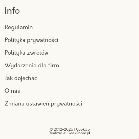
Info
Regulamin
Polityka prywatności
Polityka zwrotów
Wydarzenia dla firm
Jak dojechać
O nas
Zmiana ustawień prywatności
© 2012-2026 | CookUp
Realizacja:
GeekRoom.pl