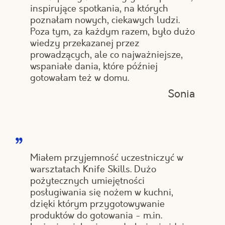
inspirujące spotkania, na których
poznałam nowych, ciekawych ludzi.
Poza tym, za każdym razem, było dużo
wiedzy przekazanej przez
prowadzących, ale co najważniejsze,
wspaniałe dania, które później
gotowałam też w domu.
Sonia
Miałem przyjemność uczestniczyć w
warsztatach Knife Skills. Dużo
pożytecznych umiejętności
posługiwania się nożem w kuchni,
dzięki którym przygotowywanie
produktów do gotowania - m.in.