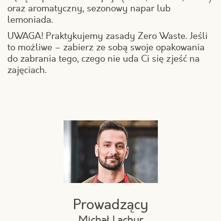
oraz aromatyczny, sezonowy napar lub
lemoniada.
UWAGA! Praktykujemy zasady Zero Waste. Jeśli
to możliwe – zabierz ze sobą swoje opakowania
do zabrania tego, czego nie uda Ci się zjeść na
zajęciach.
Prowadzący
Michał Lachur