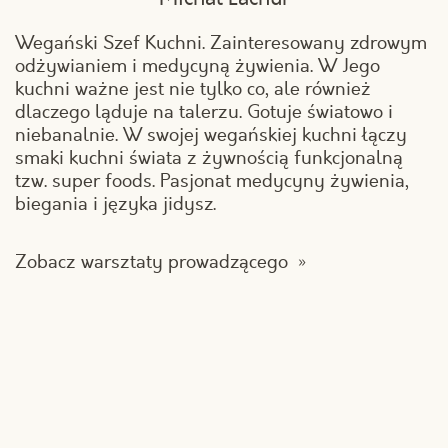
Wegański Szef Kuchni. Zainteresowany zdrowym
odżywianiem i medycyną żywienia. W Jego
kuchni ważne jest nie tylko co, ale również
dlaczego ląduje na talerzu. Gotuje światowo i
niebanalnie. W swojej wegańskiej kuchni łączy
smaki kuchni świata z żywnością funkcjonalną
tzw. super foods. Pasjonat medycyny żywienia,
biegania i języka jidysz.
Zobacz warsztaty prowadzącego