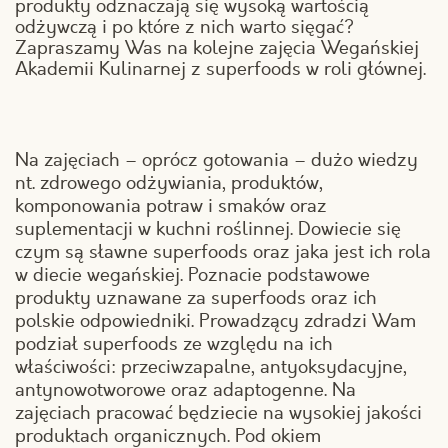
produkty odznaczają się wysoką wartością
odżywczą i po które z nich warto sięgać?
Zapraszamy Was na kolejne zajęcia Wegańskiej
Akademii Kulinarnej z superfoods w roli głównej.
Na zajęciach – oprócz gotowania – dużo wiedzy
nt. zdrowego odżywiania, produktów,
komponowania potraw i smaków oraz
suplementacji w kuchni roślinnej. Dowiecie się
czym są sławne superfoods oraz jaka jest ich rola
w diecie wegańskiej. Poznacie podstawowe
produkty uznawane za superfoods oraz ich
polskie odpowiedniki. Prowadzący zdradzi Wam
podział superfoods ze względu na ich
właściwości: przeciwzapalne, antyoksydacyjne,
antynowotworowe oraz adaptogenne. Na
zajęciach pracować będziecie na wysokiej jakości
produktach organicznych. Pod okiem