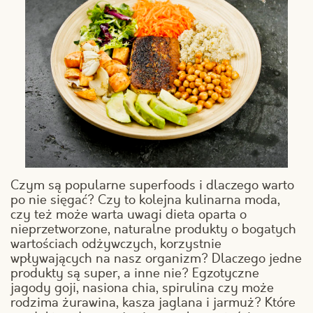
Czym są popularne superfoods i dlaczego warto
po nie sięgać? Czy to kolejna kulinarna moda,
czy też może warta uwagi dieta oparta o
nieprzetworzone, naturalne produkty o bogatych
wartościach odżywczych, korzystnie
wpływających na nasz organizm? Dlaczego jedne
produkty są super, a inne nie? Egzotyczne
jagody goji, nasiona chia, spirulina czy może
rodzima żurawina, kasza jaglana i jarmuż? Które