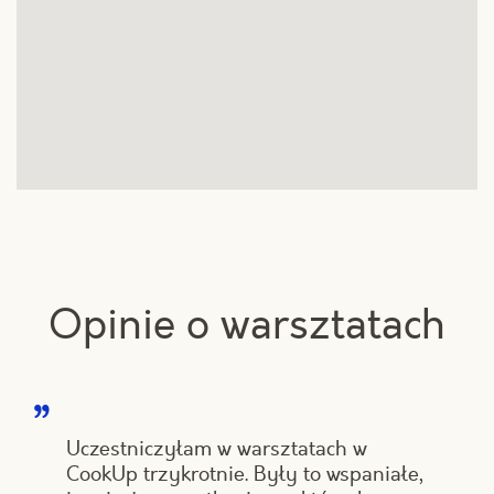
Opinie o warsztatach
Uczestniczyłam w warsztatach w
CookUp trzykrotnie. Były to wspaniałe,