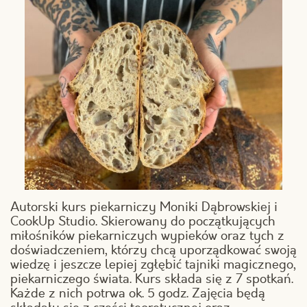
Autorski kurs piekarniczy Moniki Dąbrowskiej i
CookUp Studio. Skierowany do początkujących
miłośników piekarniczych wypieków oraz tych z
doświadczeniem, którzy chcą uporządkować swoją
wiedzę i jeszcze lepiej zgłębić tajniki magicznego,
piekarniczego świata. Kurs składa się z 7 spotkań.
Każde z nich potrwa ok. 5 godz. Zajęcia będą