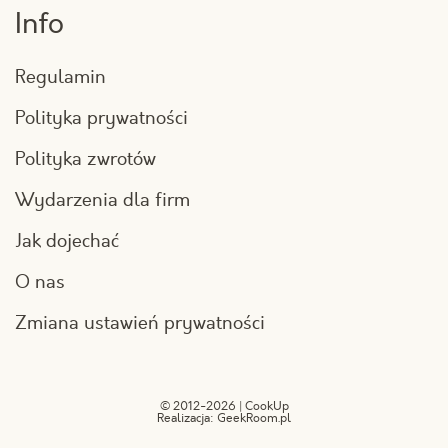
Info
Regulamin
Polityka prywatności
Polityka zwrotów
Wydarzenia dla firm
Jak dojechać
O nas
Zmiana ustawień prywatności
© 2012-2026 | CookUp
Realizacja:
GeekRoom.pl