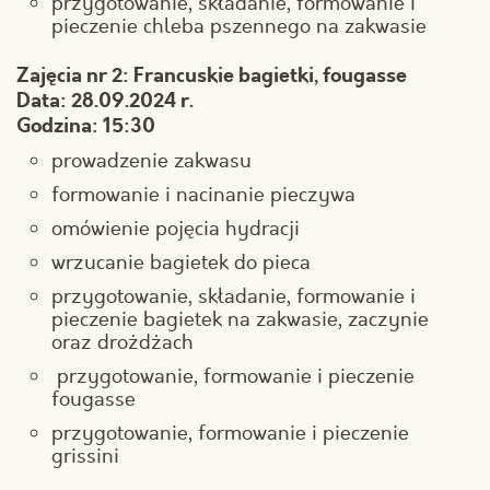
przygotowanie, składanie, formowanie i
pieczenie chleba pszennego na zakwasie
Zajęcia nr 2: Francuskie bagietki, fougasse
Data: 28.09.2024 r.
Godzina: 15:30
prowadzenie zakwasu
formowanie i nacinanie pieczywa
omówienie pojęcia hydracji
wrzucanie bagietek do pieca
przygotowanie, składanie, formowanie i
pieczenie bagietek na zakwasie, zaczynie
oraz drożdżach
przygotowanie, formowanie i pieczenie
fougasse
przygotowanie, formowanie i pieczenie
grissini