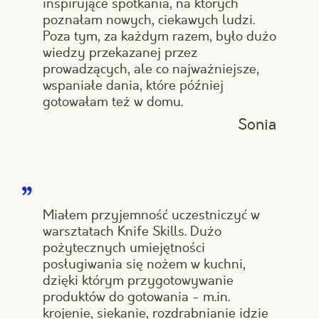
inspirujące spotkania, na których
poznałam nowych, ciekawych ludzi.
Poza tym, za każdym razem, było dużo
wiedzy przekazanej przez
prowadzących, ale co najważniejsze,
wspaniałe dania, które później
gotowałam też w domu.
Sonia
Miałem przyjemność uczestniczyć w
warsztatach Knife Skills. Dużo
pożytecznych umiejętności
posługiwania się nożem w kuchni,
dzięki którym przygotowywanie
produktów do gotowania - m.in.
krojenie, siekanie, rozdrabnianie idzie