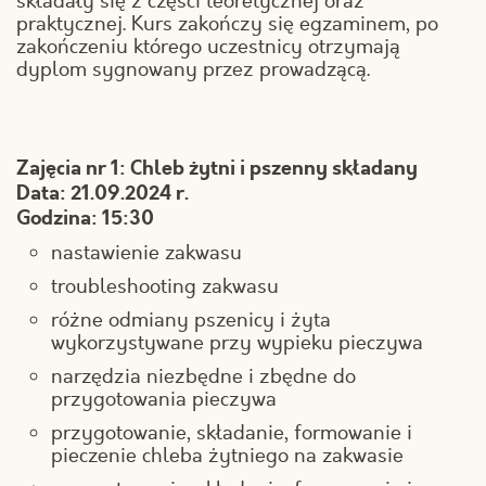
składały się z części teoretycznej oraz
praktycznej. Kurs zakończy się egzaminem, po
zakończeniu którego uczestnicy otrzymają
dyplom sygnowany przez prowadzącą.
Zajęcia nr 1: Chleb żytni i pszenny składany
Data: 21.09.2024 r.
Godzina: 15:30
nastawienie zakwasu
troubleshooting zakwasu
różne odmiany pszenicy i żyta
wykorzystywane przy wypieku pieczywa
narzędzia niezbędne i zbędne do
przygotowania pieczywa
przygotowanie, składanie, formowanie i
pieczenie chleba żytniego na zakwasie