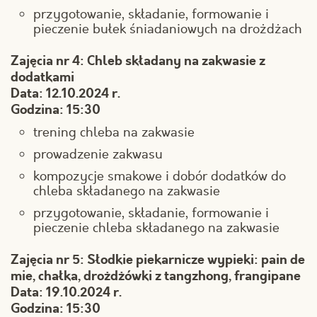
przygotowanie, składanie, formowanie i
pieczenie bułek śniadaniowych na drożdżach
Zajęcia nr 4: Chleb składany na zakwasie z
dodatkami
Data: 12.10.2024 r.
Godzina: 15:30
trening chleba na zakwasie
prowadzenie zakwasu
kompozycje smakowe i dobór dodatków do
chleba składanego na zakwasie
przygotowanie, składanie, formowanie i
pieczenie chleba składanego na zakwasie
Zajęcia nr 5: Słodkie piekarnicze wypieki: pain de
mie, chałka, drożdżówki z tangzhong, frangipane
Data: 19.10.2024 r.
Godzina: 15:30