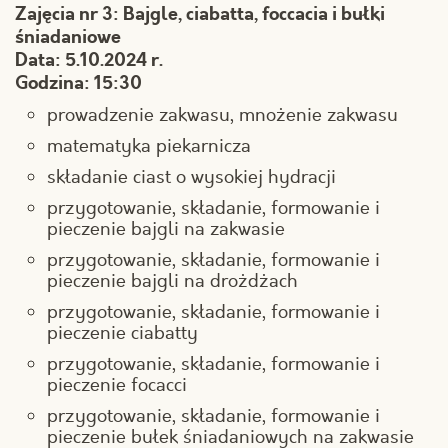
Zajęcia nr 3: Bajgle, ciabatta, foccacia i bułki
śniadaniowe
Data: 5.10.2024 r.
Godzina: 15:30
prowadzenie zakwasu, mnożenie zakwasu
matematyka piekarnicza
składanie ciast o wysokiej hydracji
przygotowanie, składanie, formowanie i
pieczenie bajgli na zakwasie
przygotowanie, składanie, formowanie i
pieczenie bajgli na drożdżach
przygotowanie, składanie, formowanie i
pieczenie ciabatty
przygotowanie, składanie, formowanie i
pieczenie focacci
przygotowanie, składanie, formowanie i
pieczenie bułek śniadaniowych na zakwasie