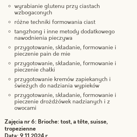
wyrabianie glutenu przy ciastach
wzbogaconych
różne techniki formowania ciast
tangzhong i inne metody dodatkowego
nawodnienia pieczywa
przygotowanie, składanie, formowanie i
pieczenie pain de mie
przygotowanie, składanie, formowanie i
pieczenie chałki
przygotowanie kremów zapiekanych i
świeżych do nadziania wypieków
przygotowanie, składanie, formowanie i
pieczenie drożdżówek nadzianych i z
owocami
Zajęcia nr 6: Brioche: tost, a tête, suisse,
tropezienne
Data: 9.11.2024 r.