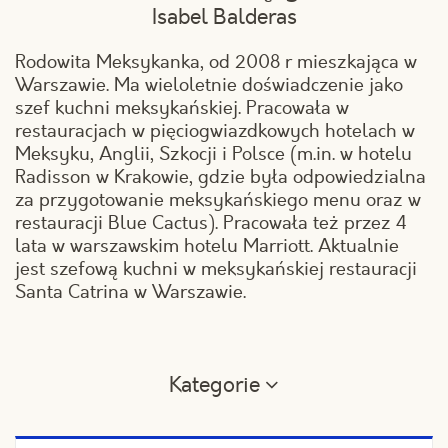
Isabel Balderas
Rodowita Meksykanka, od 2008 r mieszkająca w
Warszawie. Ma wieloletnie doświadczenie jako
szef kuchni meksykańskiej. Pracowała w
restauracjach w pięciogwiazdkowych hotelach w
Meksyku, Anglii, Szkocji i Polsce (m.in. w hotelu
Radisson w Krakowie, gdzie była odpowiedzialna
za przygotowanie meksykańskiego menu oraz w
restauracji Blue Cactus). Pracowała też przez 4
lata w warszawskim hotelu Marriott. Aktualnie
jest szefową kuchni w meksykańskiej restauracji
Santa Catrina w Warszawie.
Kategorie