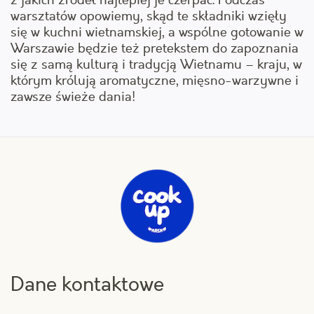
warsztatów opowiemy, skąd te składniki wzięły
się w kuchni wietnamskiej, a wspólne gotowanie w
Warszawie będzie też pretekstem do zapoznania
się z samą kulturą i tradycją Wietnamu – kraju, w
którym królują aromatyczne, mięsno-warzywne i
zawsze świeże dania!
Dane kontaktowe