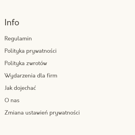
Info
Regulamin
Polityka prywatności
Polityka zwrotów
Wydarzenia dla firm
Jak dojechać
O nas
Zmiana ustawień prywatności