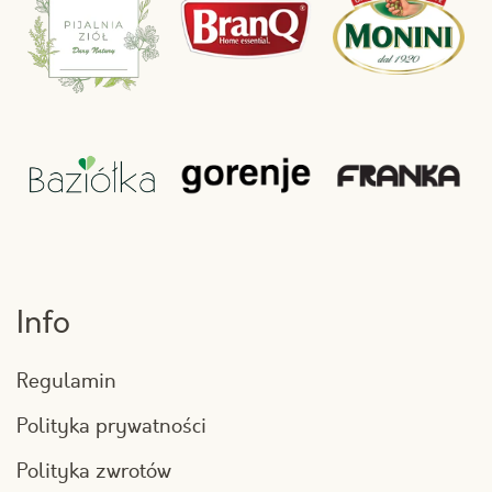
Info
Regulamin
Polityka prywatności
Polityka zwrotów