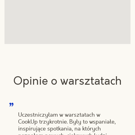
Opinie o warsztatach
Uczestniczyłam w warsztatach w
CookUp trzykrotnie. Były to wspaniałe,
inspirujące spotkania, na których