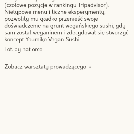
(czołowe pozycje w rankingu Tripadvisor).
Nietypowe menu i liczne eksperymenty,
pozwoliły mu gładko przenieść swoje
doświadczenie na grunt wegańskiego sushi, gdy
sam został weganinem i zdecydował się stworzyć
koncept Youmiko Vegan Sushi.
Fot. by nat orce
Zobacz warsztaty prowadzącego