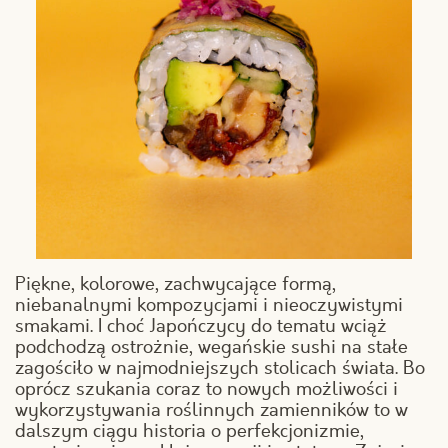
Piękne, kolorowe, zachwycające formą,
niebanalnymi kompozycjami i nieoczywistymi
smakami. I choć Japończycy do tematu wciąż
podchodzą ostrożnie, wegańskie sushi na stałe
zagościło w najmodniejszych stolicach świata. Bo
oprócz szukania coraz to nowych możliwości i
wykorzystywania roślinnych zamienników to w
dalszym ciągu historia o perfekcjonizmie,