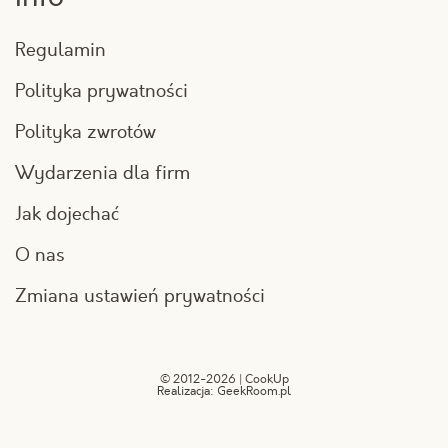
Regulamin
Polityka prywatności
Polityka zwrotów
Wydarzenia dla firm
Jak dojechać
O nas
Zmiana ustawień prywatności
© 2012-2026 | CookUp
Realizacja:
GeekRoom.pl