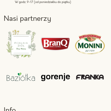
W godz. 9-17 (od poniedziałku do piątku)
Nasi partnerzy
Info