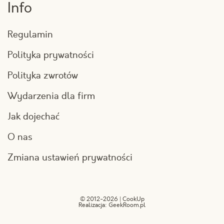
Info
Regulamin
Polityka prywatności
Polityka zwrotów
Wydarzenia dla firm
Jak dojechać
O nas
Zmiana ustawień prywatności
© 2012-2026 | CookUp
Realizacja:
GeekRoom.pl