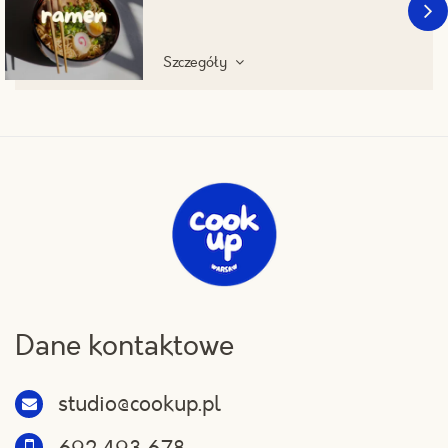
Szczegóły
Dane kontaktowe
studio@cookup.pl